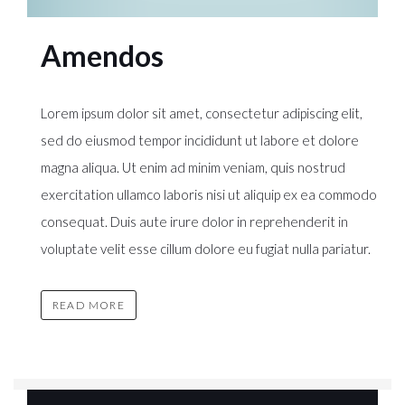
Amendos
Lorem ipsum dolor sit amet, consectetur adipiscing elit,
sed do eiusmod tempor incididunt ut labore et dolore
magna aliqua. Ut enim ad minim veniam, quis nostrud
exercitation ullamco laboris nisi ut aliquip ex ea commodo
consequat. Duis aute irure dolor in reprehenderit in
voluptate velit esse cillum dolore eu fugiat nulla pariatur.
READ MORE