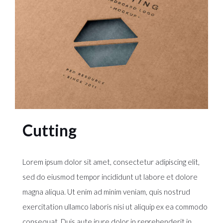
Cutting
Lorem ipsum dolor sit amet, consectetur adipiscing elit,
sed do eiusmod tempor incididunt ut labore et dolore
magna aliqua. Ut enim ad minim veniam, quis nostrud
exercitation ullamco laboris nisi ut aliquip ex ea commodo
consequat. Duis aute irure dolor in reprehenderit in