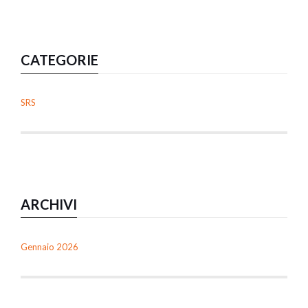
CATEGORIE
SRS
ARCHIVI
Gennaio 2026