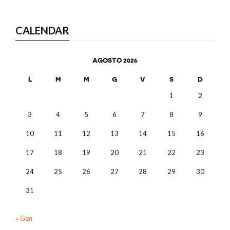
CALENDAR
AGOSTO 2026
L
M
M
G
V
S
D
1
2
3
4
5
6
7
8
9
10
11
12
13
14
15
16
17
18
19
20
21
22
23
24
25
26
27
28
29
30
31
« Gen