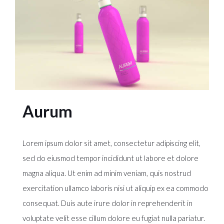
Aurum
Lorem ipsum dolor sit amet, consectetur adipiscing elit,
sed do eiusmod tempor incididunt ut labore et dolore
magna aliqua. Ut enim ad minim veniam, quis nostrud
exercitation ullamco laboris nisi ut aliquip ex ea commodo
consequat. Duis aute irure dolor in reprehenderit in
voluptate velit esse cillum dolore eu fugiat nulla pariatur.