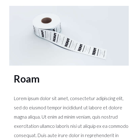
Roam
Lorem ipsum dolor sit amet, consectetur adipiscing elit,
sed do eiusmod tempor incididunt ut labore et dolore
magna aliqua. Ut enim ad minim veniam, quis nostrud
exercitation ullamco laboris nisi ut aliquip ex ea commodo
consequat. Duis aute irure dolor in reprehenderit in