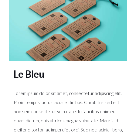
Le Bleu
Lorem ipsum dolor sit amet, consectetur adipiscing elit.
Proin tempus luctus lacus et finibus. Curabitur sed elit
non sem consectetur vulputate. In faucibus enim eu
quam dictum, quis ultrices magna vulputate. Mauris id
eleifend tortor, ac imperdiet orci. Sed nec lacinia libero,