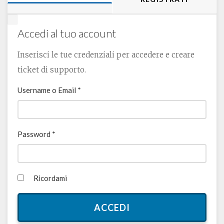
Accedi al tuo account
Inserisci le tue credenziali per accedere e creare
ticket di supporto.
Username o Email *
Password *
Ricordami
ACCEDI