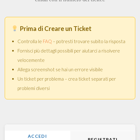
Prima di Creare un Ticket
Controlla le
FAQ
– potresti trovare subito la risposta
Fornisci più dettagli possibili per aiutarci a risolvere
velocemente
Allega screenshot se hai un errore visibile
Un ticket per problema – crea ticket separati per
problemi diversi
ACCEDI
REGISTRATI