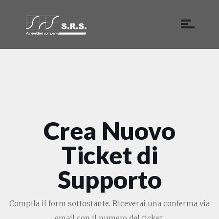
Crea Nuovo
Ticket di
Supporto
Compila il form sottostante. Riceverai una conferma via
email con il numero del ticket.