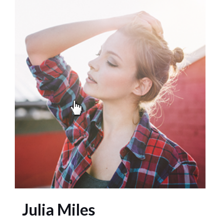
Julia Miles