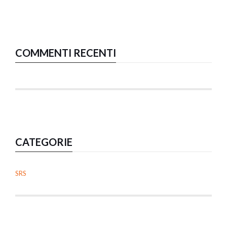
COMMENTI RECENTI
CATEGORIE
SRS