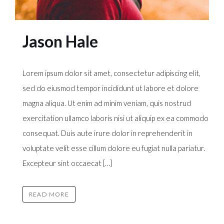
Jason Hale
Lorem ipsum dolor sit amet, consectetur adipiscing elit,
sed do eiusmod tempor incididunt ut labore et dolore
magna aliqua. Ut enim ad minim veniam, quis nostrud
exercitation ullamco laboris nisi ut aliquip ex ea commodo
consequat. Duis aute irure dolor in reprehenderit in
voluptate velit esse cillum dolore eu fugiat nulla pariatur.
Excepteur sint occaecat […]
READ MORE