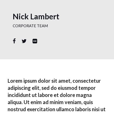
Nick Lambert
CORPORATE TEAM
Lorem ipsum dolor sit amet, consectetur
adipiscing elit, sed do eiusmod tempor
incididunt ut labore et dolore magna
aliqua. Ut enim ad minim veniam, quis
nostrud exercitation ullamco laboris nisi ut