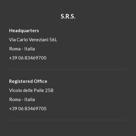
S.R.S.
Headquarters
Via Carlo Veneziani 56L
Roma - Italia
+39 06 83469700
Registered Office
Vicolo delle Palle 25B
Roma - Italia
+39 06 83469700