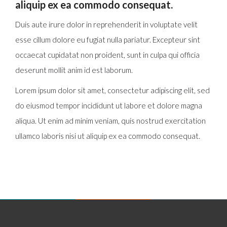
aliquip ex ea commodo consequat.
Duis aute irure dolor in reprehenderit in voluptate velit
esse cillum dolore eu fugiat nulla pariatur. Excepteur sint
occaecat cupidatat non proident, sunt in culpa qui officia
deserunt mollit anim id est laborum.
Lorem ipsum dolor sit amet, consectetur adipiscing elit, sed
do eiusmod tempor incididunt ut labore et dolore magna
aliqua. Ut enim ad minim veniam, quis nostrud exercitation
ullamco laboris nisi ut aliquip ex ea commodo consequat.