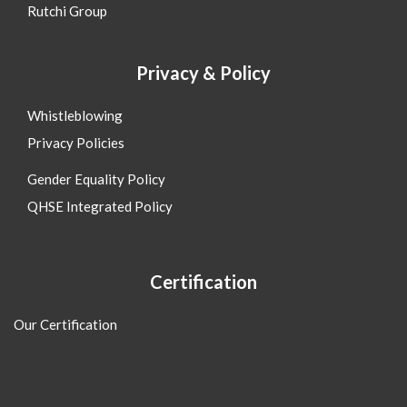
Rutchi Group
Privacy & Policy
Whistleblowing
Privacy Policies
Gender Equality Policy
QHSE Integrated Policy
Certification
Our Certification