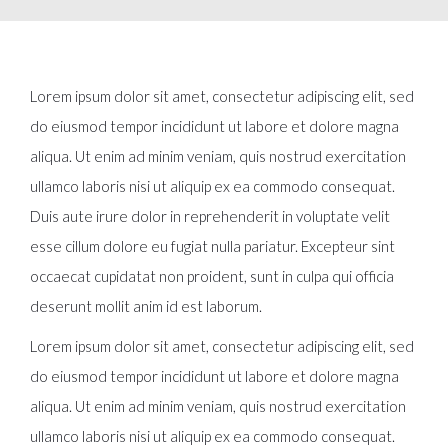
Lorem ipsum dolor sit amet, consectetur adipiscing elit, sed
do eiusmod tempor incididunt ut labore et dolore magna
aliqua. Ut enim ad minim veniam, quis nostrud exercitation
ullamco laboris nisi ut aliquip ex ea commodo consequat.
Duis aute irure dolor in reprehenderit in voluptate velit
esse cillum dolore eu fugiat nulla pariatur. Excepteur sint
occaecat cupidatat non proident, sunt in culpa qui officia
deserunt mollit anim id est laborum.
Lorem ipsum dolor sit amet, consectetur adipiscing elit, sed
do eiusmod tempor incididunt ut labore et dolore magna
aliqua. Ut enim ad minim veniam, quis nostrud exercitation
ullamco laboris nisi ut aliquip ex ea commodo consequat.