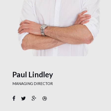
Paul Lindley
MANAGING DIRECTOR