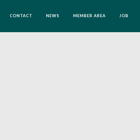
CONTACT
NEWS
MEMBER AREA
JOB