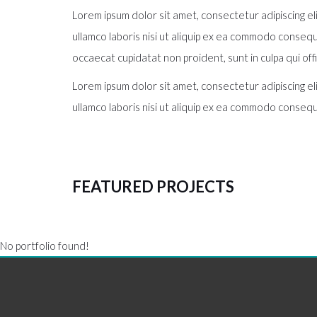
Lorem ipsum dolor sit amet, consectetur adipiscing el
ullamco laboris nisi ut aliquip ex ea commodo consequa
occaecat cupidatat non proident, sunt in culpa qui off
Lorem ipsum dolor sit amet, consectetur adipiscing el
ullamco laboris nisi ut aliquip ex ea commodo consequ
FEATURED PROJECTS
No portfolio found!