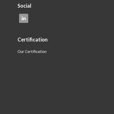
Social
Certification
Our Certification