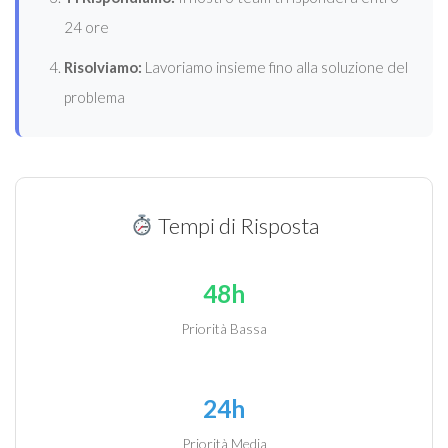
24 ore
Risolviamo:
Lavoriamo insieme fino alla soluzione del
problema
Tempi di Risposta
48h
Priorità Bassa
24h
Priorità Media