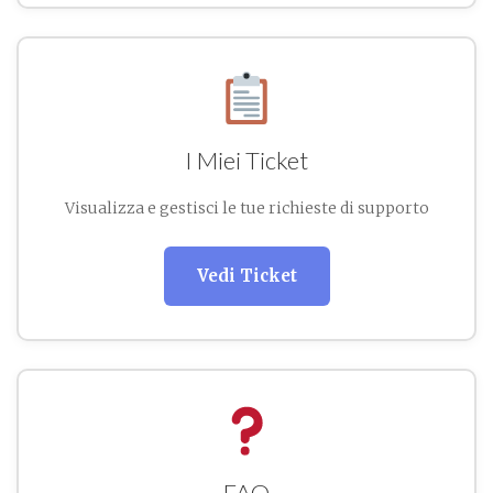
I Miei Ticket
Visualizza e gestisci le tue richieste di supporto
Vedi Ticket
FAQ