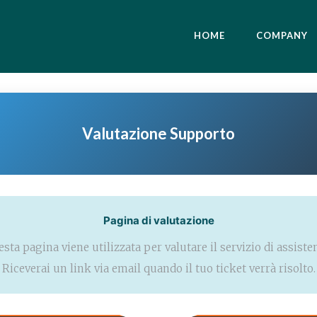
HOME
COMPANY
Valutazione Supporto
Pagina di valutazione
sta pagina viene utilizzata per valutare il servizio di assiste
Riceverai un link via email quando il tuo ticket verrà risolto.