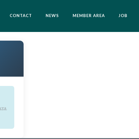
CONTACT
NEWS
MEMBER AREA
JOB
nza.