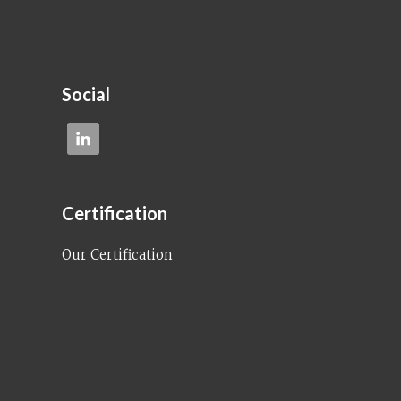
Social
Certification
Our Certification